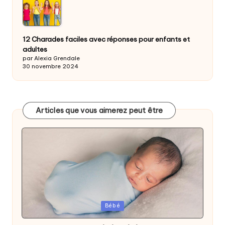
12 Charades faciles avec réponses pour enfants et
adultes
par Alexia Grendale
30 novembre 2024
Articles que vous aimerez peut être
Posted
Bébé
in