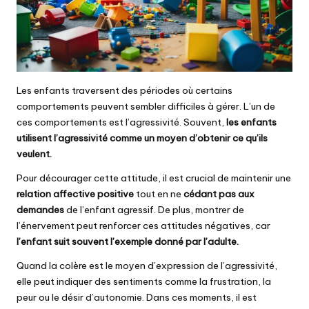
Les enfants traversent des périodes où certains
comportements peuvent sembler difficiles à gérer. L’un de
ces comportements est l’agressivité. Souvent,
les enfants
utilisent l’agressivité comme un moyen d’obtenir ce qu’ils
veulent.
Pour décourager cette attitude, il est crucial de maintenir une
relation affective positive
tout en ne
cédant pas aux
demandes
de l’enfant agressif. De plus, montrer de
l’énervement peut renforcer ces attitudes négatives, car
l’enfant suit souvent l’exemple donné par l’adulte.
Quand la colère est le moyen d’expression de l’agressivité,
elle peut indiquer des sentiments comme la frustration, la
peur ou le désir d’autonomie. Dans ces moments, il est