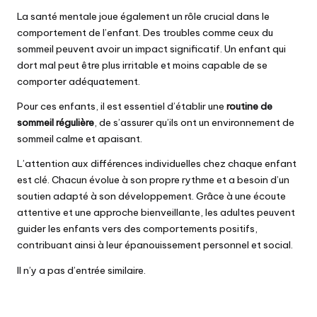
La santé mentale joue également un rôle crucial dans le
comportement de l’enfant. Des troubles comme ceux du
sommeil peuvent avoir un impact significatif. Un enfant qui
dort mal peut être plus irritable et moins capable de se
comporter adéquatement.
Pour ces enfants, il est essentiel d’établir une
routine de
sommeil régulière
, de s’assurer qu’ils ont un environnement de
sommeil calme et apaisant.
L’attention aux différences individuelles chez chaque enfant
est clé. Chacun évolue à son propre rythme et a besoin d’un
soutien adapté à son développement. Grâce à une écoute
attentive et une approche bienveillante, les adultes peuvent
guider les enfants vers des comportements positifs,
contribuant ainsi à leur épanouissement personnel et social.
Il n’y a pas d’entrée similaire.