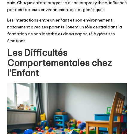
sain. Chaque enfant progresse à son propre rythme, influencé
par des facteurs environnementaux et génétiques.
Les interactions entre un enfant et son environnement,
notamment avec ses parents, jouent un rôle central dans la
formation de son identité et de sa capacité à gérer ses
émotions.
Les Difficultés
Comportementales chez
l’Enfant