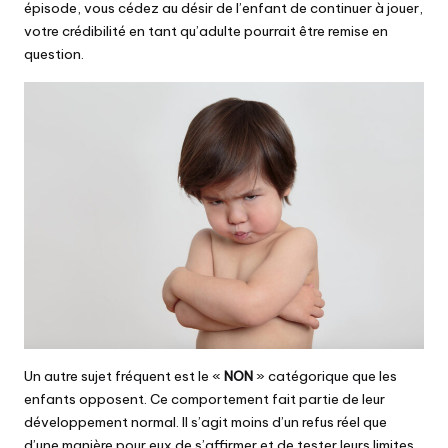
épisode, vous cédez au désir de l’enfant de continuer à jouer,
votre crédibilité en tant qu’adulte pourrait être remise en
question.
Un autre sujet fréquent est le «
NON
» catégorique que les
enfants opposent. Ce comportement fait partie de leur
développement normal. Il s’agit moins d’un refus réel que
d’une manière pour eux de s’affirmer et de tester leurs limites.