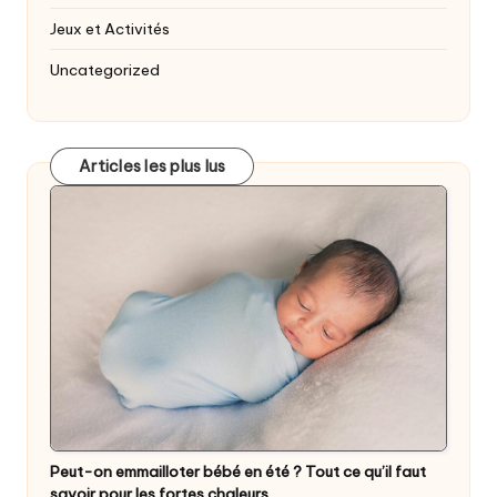
Jeux et Activités
Uncategorized
Articles les plus lus
Peut-on emmailloter bébé en été ? Tout ce qu’il faut
savoir pour les fortes chaleurs