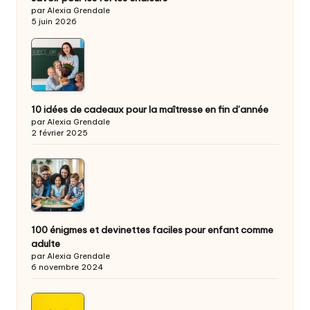
par Alexia Grendale
5 juin 2026
10 idées de cadeaux pour la maîtresse en fin d’année
par Alexia Grendale
2 février 2025
100 énigmes et devinettes faciles pour enfant comme
adulte
par Alexia Grendale
6 novembre 2024