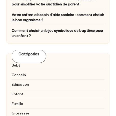
pour simplifier votre quotidien de parent
Votre enfant a besoin d’aide scolaire : comment choisir
le bon organisme ?
Comment choisir un bijou symbolique de baptême pour
un enfant ?
Catégories
Bébé
Conseils
Education
Enfant
Famille
Grossesse