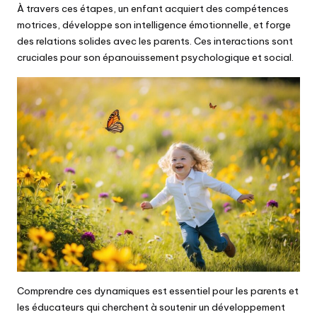
À travers ces étapes, un enfant acquiert des compétences
motrices, développe son intelligence émotionnelle, et forge
des relations solides avec les parents. Ces interactions sont
cruciales pour son épanouissement psychologique et social.
Comprendre ces dynamiques est essentiel pour les parents et
les éducateurs qui cherchent à soutenir un développement