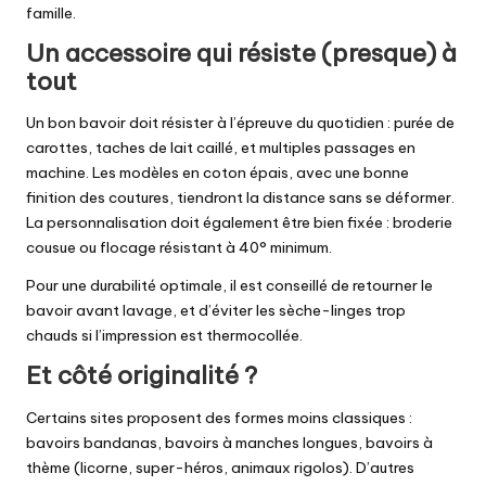
famille.
Un accessoire qui résiste (presque) à
tout
Un bon bavoir doit résister à l’épreuve du quotidien : purée de
carottes, taches de lait caillé, et multiples passages en
machine. Les modèles en coton épais, avec une bonne
finition des coutures, tiendront la distance sans se déformer.
La personnalisation doit également être bien fixée : broderie
cousue ou flocage résistant à 40° minimum.
Pour une durabilité optimale, il est conseillé de retourner le
bavoir avant lavage, et d’éviter les sèche-linges trop
chauds si l’impression est thermocollée.
Et côté originalité ?
Certains sites proposent des formes moins classiques :
bavoirs bandanas, bavoirs à manches longues, bavoirs à
thème (licorne, super-héros, animaux rigolos). D’autres