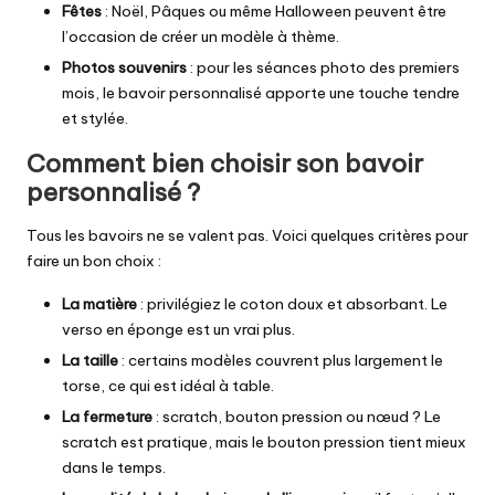
Fêtes
: Noël, Pâques ou même Halloween peuvent être
l’occasion de créer un modèle à thème.
Photos souvenirs
: pour les séances photo des premiers
mois, le bavoir personnalisé apporte une touche tendre
et stylée.
Comment bien choisir son bavoir
personnalisé ?
Tous les bavoirs ne se valent pas. Voici quelques critères pour
faire un bon choix :
La matière
: privilégiez le coton doux et absorbant. Le
verso en éponge est un vrai plus.
La taille
: certains modèles couvrent plus largement le
torse, ce qui est idéal à table.
La fermeture
: scratch, bouton pression ou nœud ? Le
scratch est pratique, mais le bouton pression tient mieux
dans le temps.