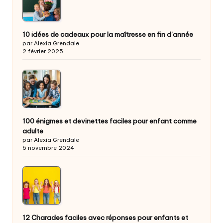
10 idées de cadeaux pour la maîtresse en fin d’année
par Alexia Grendale
2 février 2025
100 énigmes et devinettes faciles pour enfant comme
adulte
par Alexia Grendale
6 novembre 2024
12 Charades faciles avec réponses pour enfants et