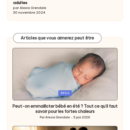
adultes
par Alexia Grendale
30 novembre 2024
Articles que vous aimerez peut être
Posted
Bébé
in
Peut-on emmailloter bébé en été ? Tout ce qu’il faut
savoir pour les fortes chaleurs
Par
Alexia Grendale
5 juin 2026
Posted
by