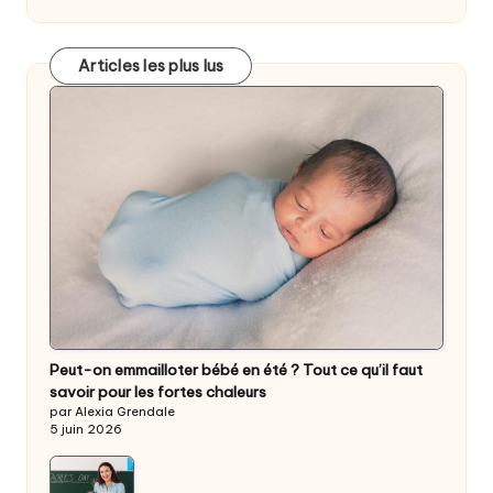
Articles les plus lus
Peut-on emmailloter bébé en été ? Tout ce qu’il faut
savoir pour les fortes chaleurs
par Alexia Grendale
5 juin 2026