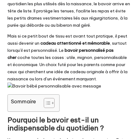
quotidien les plus utilisés dès la naissance, le bavoir arrive en
tête de liste. Il protège les tenues, facilite les repas et évite
les petits drames vestimentaires liés aux régurgitations, à la
purée qui déborde ou au biberon mal géré.
Mais si ce petit bout de tissu est avant tout pratique, il peut
aussi devenir un
cadeau attentionné et mémorable
, surtout
lorsqu’il est personnalisé. Le
bavoir personnalisé pas
cher
coche toutes les cases : utile, mignon, personnalisable
et économique. Un choix futé pour les parents comme pour
ceux qui cherchent une idée de cadeau originale à offrir à la
naissance ou lors d’un événement marquant.
Sommaire
Pourquoi le bavoir est-il un
indispensable du quotidien ?