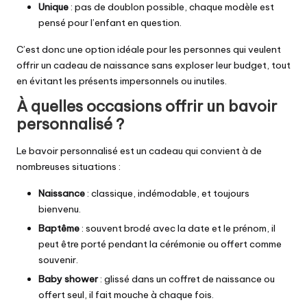
Unique
: pas de doublon possible, chaque modèle est
pensé pour l’enfant en question.
C’est donc une option idéale pour les personnes qui veulent
offrir un cadeau de naissance sans exploser leur budget, tout
en évitant les présents impersonnels ou inutiles.
À quelles occasions offrir un bavoir
personnalisé ?
Le bavoir personnalisé est un cadeau qui convient à de
nombreuses situations :
Naissance
: classique, indémodable, et toujours
bienvenu.
Baptême
: souvent brodé avec la date et le prénom, il
peut être porté pendant la cérémonie ou offert comme
souvenir.
Baby shower
: glissé dans un coffret de naissance ou
offert seul, il fait mouche à chaque fois.