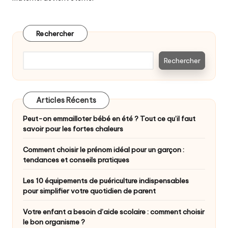
Rechercher
Rechercher
Articles Récents
Peut-on emmailloter bébé en été ? Tout ce qu’il faut
savoir pour les fortes chaleurs
Comment choisir le prénom idéal pour un garçon :
tendances et conseils pratiques
Les 10 équipements de puériculture indispensables
pour simplifier votre quotidien de parent
Votre enfant a besoin d’aide scolaire : comment choisir
le bon organisme ?