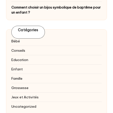
Comment choisir un bijou symbolique de baptême pour
un enfant ?
Catégories
Bébé
Conseils
Education
Enfant
Famille
Grossesse
Jeux et Activités
Uncategorized