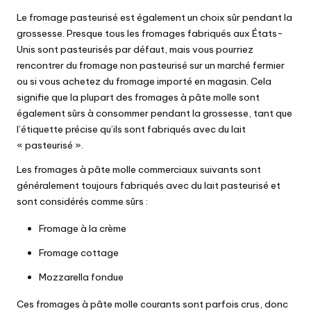
Le fromage pasteurisé est également un choix sûr pendant la
grossesse. Presque tous les fromages fabriqués aux États-
Unis sont pasteurisés par défaut, mais vous pourriez
rencontrer du fromage non pasteurisé sur un marché fermier
ou si vous achetez du fromage importé en magasin. Cela
signifie que la plupart des fromages à pâte molle sont
également sûrs à consommer pendant la grossesse, tant que
l’étiquette précise qu’ils sont fabriqués avec du lait
« pasteurisé ».
Les fromages à pâte molle commerciaux suivants sont
généralement toujours fabriqués avec du lait pasteurisé et
sont considérés comme sûrs :
Fromage à la crème
Fromage cottage
Mozzarella fondue
Ces fromages à pâte molle courants sont parfois crus, donc