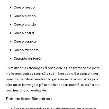
Queso fresco
Queso blanco
Queso blando
Queso cotija
Queso panela
Queso ranchero
Cuajada en terrón
En résumé : les fromages à pâte dure et les fromages à pâte
molle pasteurisés sont sûrs (et même sains !) à consommer
avec modération pendant la grossesse. Si vous n’êtes pas
sûre qu’un fromage à pâte molle est pasteurisé, et qu’il n’est
pas très chaud, évitez-le.
Publications Similaires :