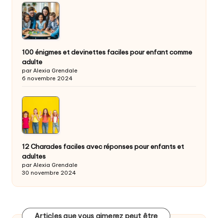
100 énigmes et devinettes faciles pour enfant comme
adulte
par Alexia Grendale
6 novembre 2024
12 Charades faciles avec réponses pour enfants et
adultes
par Alexia Grendale
30 novembre 2024
Articles que vous aimerez peut être