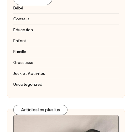
Bébé
Conseils
Education
Enfant
Famille
Grossesse
Jeux et Activités
Uncategorized
Articles les plus lus