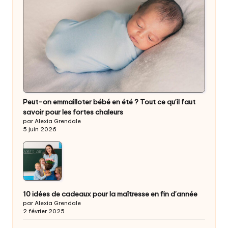
Peut-on emmailloter bébé en été ? Tout ce qu’il faut
savoir pour les fortes chaleurs
par Alexia Grendale
5 juin 2026
10 idées de cadeaux pour la maîtresse en fin d’année
par Alexia Grendale
2 février 2025