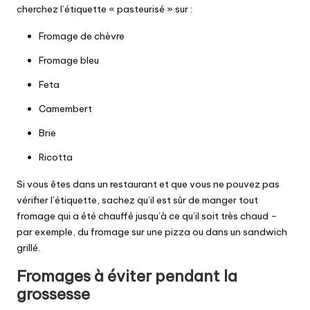
cherchez l’étiquette « pasteurisé » sur :
Fromage de chèvre
Fromage bleu
Feta
Camembert
Brie
Ricotta
Si vous êtes dans un restaurant et que vous ne pouvez pas
vérifier l’étiquette, sachez qu’il est sûr de manger tout
fromage qui a été chauffé jusqu’à ce qu’il soit très chaud –
par exemple, du fromage sur une pizza ou dans un sandwich
grillé.
Fromages à éviter pendant la
grossesse