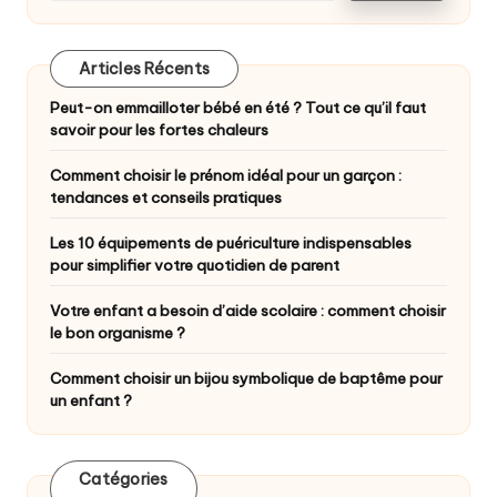
Articles Récents
Peut-on emmailloter bébé en été ? Tout ce qu’il faut
savoir pour les fortes chaleurs
Comment choisir le prénom idéal pour un garçon :
tendances et conseils pratiques
Les 10 équipements de puériculture indispensables
pour simplifier votre quotidien de parent
Votre enfant a besoin d’aide scolaire : comment choisir
le bon organisme ?
Comment choisir un bijou symbolique de baptême pour
un enfant ?
Catégories