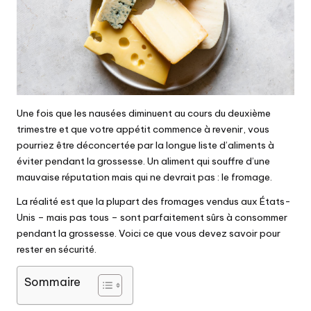
Une fois que les nausées diminuent au cours du deuxième
trimestre et que votre appétit commence à revenir, vous
pourriez être déconcertée par la longue liste d’aliments à
éviter pendant la grossesse. Un aliment qui souffre d’une
mauvaise réputation mais qui ne devrait pas : le fromage.
La réalité est que la plupart des fromages vendus aux États-
Unis – mais pas tous – sont parfaitement sûrs à consommer
pendant la grossesse. Voici ce que vous devez savoir pour
rester en sécurité.
Sommaire