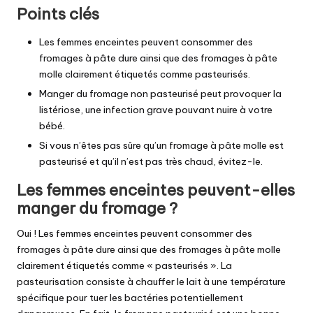
Points clés
Les femmes enceintes peuvent consommer des
fromages à pâte dure ainsi que des fromages à pâte
molle clairement étiquetés comme pasteurisés.
Manger du fromage non pasteurisé peut provoquer la
listériose, une infection grave pouvant nuire à votre
bébé.
Si vous n’êtes pas sûre qu’un fromage à pâte molle est
pasteurisé et qu’il n’est pas très chaud, évitez-le.
Les femmes enceintes peuvent-elles
manger du fromage ?
Oui ! Les femmes enceintes peuvent consommer des
fromages à pâte dure ainsi que des fromages à pâte molle
clairement étiquetés comme « pasteurisés ». La
pasteurisation consiste à chauffer le lait à une température
spécifique pour tuer les bactéries potentiellement