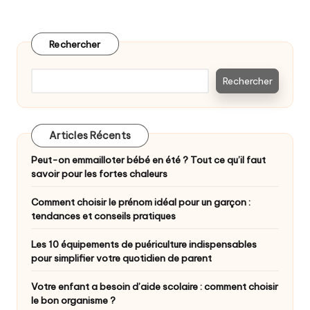
Rechercher
Rechercher
Articles Récents
Peut-on emmailloter bébé en été ? Tout ce qu’il faut
savoir pour les fortes chaleurs
Comment choisir le prénom idéal pour un garçon :
tendances et conseils pratiques
Les 10 équipements de puériculture indispensables
pour simplifier votre quotidien de parent
Votre enfant a besoin d’aide scolaire : comment choisir
le bon organisme ?