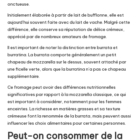
onctueuse.
Initialement élaborée à partir de lait de bufflonne, elle est
aujourd’hui souvent faite avec du lait de vache. Malgré cette
différence, elle conserve sa réputation de délice crémeux,
apprécié par de nombreux amateurs de fromage.
Il est important de noter la distinction entre burrata et
burratina. La burrata comporte généralement un petit
chapeau de mozzarella sur le dessus, souvent attaché par
une ficelle verte, alors que la burratina n’a pas ce chapeau
supplémentaire.
Ce fromage peut avoir des différences nutritionnelles
significatives par rapport à la mozzarella classique, ce qui
est important à considérer, notamment pour les femmes
enceintes. La richesse en matières grasses et sa texture
crémeuse font la renommée de la burrata, mais peuvent aussi
influencer les choix alimentaires pour certaines personnes.
Peut-on consommer de la