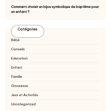
Comment choisir un bijou symbolique de baptême pour
un enfant ?
Catégories
Bébé
Conseils
Education
Enfant
Famille
Grossesse
Jeux et Activités
Uncategorized