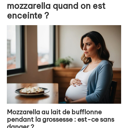
mozzarella quand on est
enceinte ?
Mozzarella au lait de bufflonne
pendant la grossesse : est-ce sans
danger ?