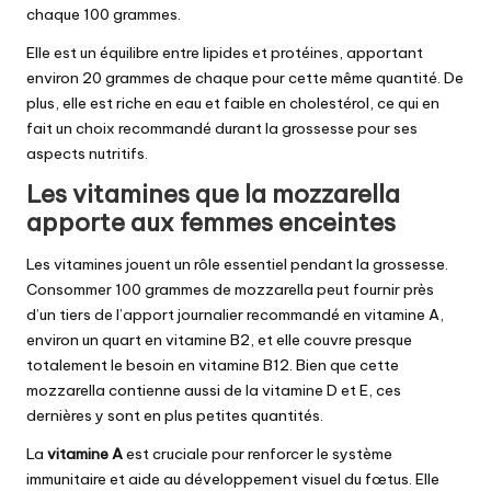
chaque 100 grammes.
Elle est un équilibre entre lipides et protéines, apportant
environ 20 grammes de chaque pour cette même quantité. De
plus, elle est riche en eau et faible en cholestérol, ce qui en
fait un choix recommandé durant la grossesse pour ses
aspects nutritifs.
Les vitamines que la mozzarella
apporte aux femmes enceintes
Les vitamines jouent un rôle essentiel pendant la grossesse.
Consommer 100 grammes de mozzarella peut fournir près
d’un tiers de l’apport journalier recommandé en vitamine A,
environ un quart en vitamine B2, et elle couvre presque
totalement le besoin en vitamine B12. Bien que cette
mozzarella contienne aussi de la vitamine D et E, ces
dernières y sont en plus petites quantités.
La
vitamine A
est cruciale pour renforcer le système
immunitaire et aide au développement visuel du fœtus. Elle