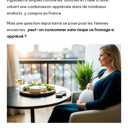
ingrédients simples comme les tomates et l’huile d’olive,
créant une combinaison appréciée dans de nombreux
endroits, y compris en France.
Mais une question importante se pose pour les femmes
enceintes :
peut-on consommer sans risque ce fromage si
apprécié ?