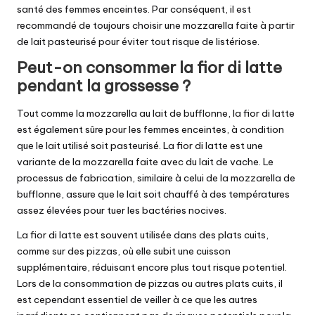
santé des femmes enceintes. Par conséquent, il est
recommandé de toujours choisir une mozzarella faite à partir
de lait pasteurisé pour éviter tout risque de listériose.
Peut-on consommer la fior di latte
pendant la grossesse ?
Tout comme la mozzarella au lait de bufflonne, la fior di latte
est également sûre pour les femmes enceintes, à condition
que le lait utilisé soit pasteurisé. La fior di latte est une
variante de la mozzarella faite avec du lait de vache. Le
processus de fabrication, similaire à celui de la mozzarella de
bufflonne, assure que le lait soit chauffé à des températures
assez élevées pour tuer les bactéries nocives.
La fior di latte est souvent utilisée dans des plats cuits,
comme sur des pizzas, où elle subit une cuisson
supplémentaire, réduisant encore plus tout risque potentiel.
Lors de la consommation de pizzas ou autres plats cuits, il
est cependant essentiel de veiller à ce que les autres