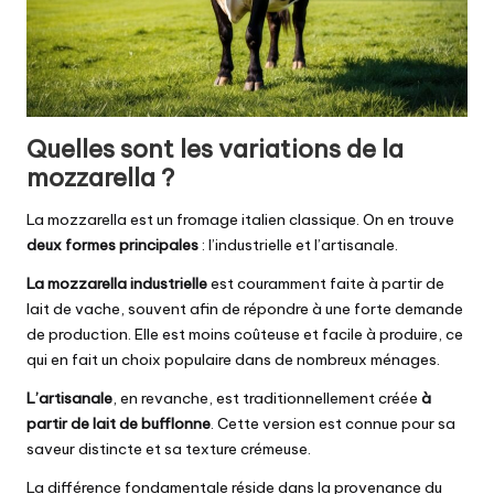
Quelles sont les variations de la
mozzarella ?
La mozzarella est un fromage italien classique. On en trouve
deux formes principales
: l’industrielle et l’artisanale.
La mozzarella industrielle
est couramment faite à partir de
lait de vache, souvent afin de répondre à une forte demande
de production. Elle est moins coûteuse et facile à produire, ce
qui en fait un choix populaire dans de nombreux ménages.
L’artisanale
, en revanche, est traditionnellement créée
à
partir de lait de bufflonne
. Cette version est connue pour sa
saveur distincte et sa texture crémeuse.
La différence fondamentale réside dans la provenance du