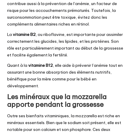
contribue aussi à la prévention de l’anémie, un facteur de
risque pour les accouchements prématurés. Toutefois, la
surconsommation peut être toxique, évitez donc les
compléments alimentaires riches en rétinol.
La
vitamine B2
, ou riboflavine, est importante pour assimiler
correctement les glucides, les lipides, et les protéines. Son
rôle est particulièrement important au début de la grossesse
et facilite également la fertilité.
Quant à la
vitamine B12
, elle aide à prévenir l’anémie tout en
assurant une bonne absorption des éléments nutritifs,
bénéfique pour la mère comme pour le bébé en
développement.
Les minéraux que la mozzarella
apporte pendant la grossesse
Outre ses bienfaits vitaminiques, la mozzarella est riche en
minéraux essentiels. Bien que le sodium soit présent, elle est
notable pour son calcium et son phosphore. Ces deux