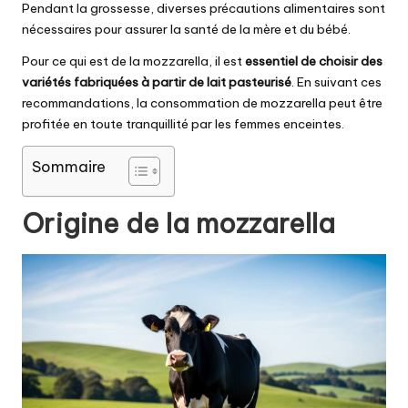
Pendant la grossesse, diverses précautions alimentaires sont
nécessaires pour assurer la santé de la mère et du bébé.
Pour ce qui est de la mozzarella, il est
essentiel de choisir des
variétés fabriquées à partir de lait pasteurisé
. En suivant ces
recommandations, la consommation de mozzarella peut être
profitée en toute tranquillité par les femmes enceintes.
Sommaire
Origine de la mozzarella