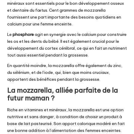
minéraux sont essentiels pour le bon développement osseux
et dentaire du fœtus. Cent grammes de mozzarella
fournissent une part importante des besoins quotidiens en
calcium pour une femme enceinte.
Le
phosphore
agit en synergie avec le calcium pour construire
les os et les dents du bébé. Il est également crucial pour le
développement du cortex cérébral, ce qui en fait un nutriment
tout aussi essentiel pendant la grossesse.
En quantité moindre, la mozzarella offre également du zinc,
du sélénium, et de l’iode, qui, bien que moins cruciaux,
apportent des bénéfices pendant la grossesse.
La mozzarella, alliée parfaite de la
futur maman ?
Riche en vitamines et minéraux, la mozzarella est une option
nutritive et sans danger, à condition de choisir un produit à
base de lait pasteurisé. Son apport calorique modéré en fait
une bonne addition à l’alimentation des femmes enceintes.