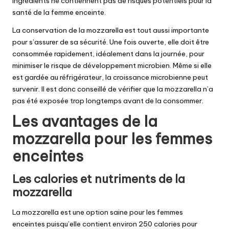
ingrédients ne contiennent pas de risques potentiels pour la
santé de la femme enceinte.
La conservation de la mozzarella est tout aussi importante
pour s’assurer de sa sécurité. Une fois ouverte, elle doit être
consommée rapidement, idéalement dans la journée, pour
minimiser le risque de développement microbien. Même si elle
est gardée au réfrigérateur, la croissance microbienne peut
survenir. Il est donc conseillé de vérifier que la mozzarella n’a
pas été exposée trop longtemps avant de la consommer.
Les avantages de la
mozzarella pour les femmes
enceintes
Les calories et nutriments de la
mozzarella
La mozzarella est une option saine pour les femmes
enceintes puisqu’elle contient environ 250 calories pour