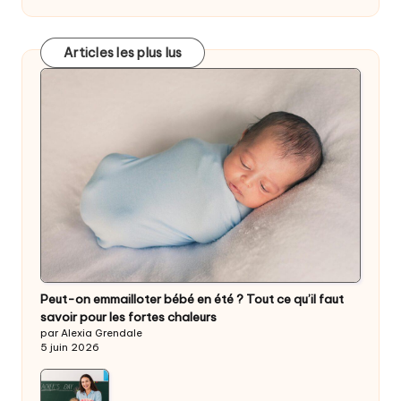
Articles les plus lus
Peut-on emmailloter bébé en été ? Tout ce qu’il faut
savoir pour les fortes chaleurs
par Alexia Grendale
5 juin 2026