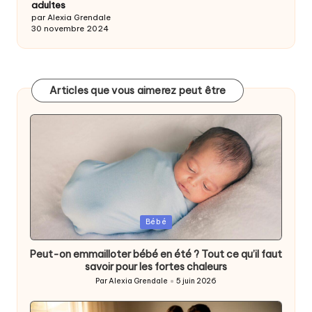
adultes
par Alexia Grendale
30 novembre 2024
Articles que vous aimerez peut être
Posted
Bébé
in
Peut-on emmailloter bébé en été ? Tout ce qu’il faut
savoir pour les fortes chaleurs
Par
Alexia Grendale
5 juin 2026
Posted
by