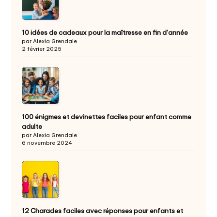
10 idées de cadeaux pour la maîtresse en fin d’année
par Alexia Grendale
2 février 2025
100 énigmes et devinettes faciles pour enfant comme
adulte
par Alexia Grendale
6 novembre 2024
12 Charades faciles avec réponses pour enfants et