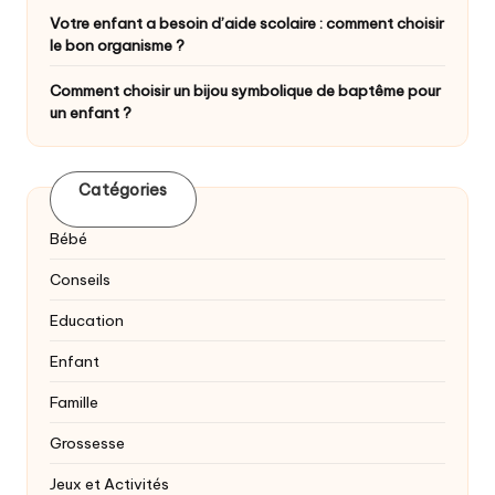
Votre enfant a besoin d’aide scolaire : comment choisir
le bon organisme ?
Comment choisir un bijou symbolique de baptême pour
un enfant ?
Catégories
Bébé
Conseils
Education
Enfant
Famille
Grossesse
Jeux et Activités