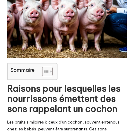
Sommaire
Raisons pour lesquelles les
nourrissons émettent des
sons rappelant un cochon
Les bruits similaires à ceux d’un cochon, souvent entendus
chez les bébés, peuvent être surprenants. Ces sons