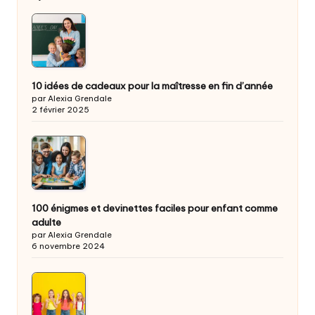
10 idées de cadeaux pour la maîtresse en fin d’année
par Alexia Grendale
2 février 2025
100 énigmes et devinettes faciles pour enfant comme
adulte
par Alexia Grendale
6 novembre 2024