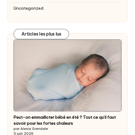
Uncategorized
Articles les plus lus
Peut-on emmailloter bébé en été ? Tout ce qu’il faut
savoir pour les fortes chaleurs
par Alexia Grendale
5 juin 2026