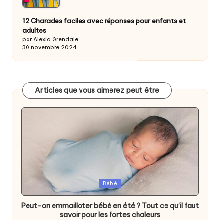
12 Charades faciles avec réponses pour enfants et
adultes
par Alexia Grendale
30 novembre 2024
Articles que vous aimerez peut être
Posted
Bébé
in
Peut-on emmailloter bébé en été ? Tout ce qu’il faut
savoir pour les fortes chaleurs