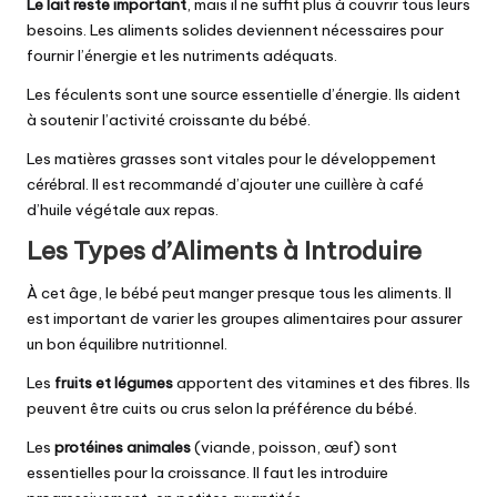
Le lait reste important
, mais il ne suffit plus à couvrir tous leurs
besoins. Les aliments solides deviennent nécessaires pour
fournir l’énergie et les nutriments adéquats.
Les féculents sont une source essentielle d’énergie. Ils aident
à soutenir l’activité croissante du bébé.
Les matières grasses sont vitales pour le développement
cérébral. Il est recommandé d’ajouter une cuillère à café
d’huile végétale aux repas.
Les Types d’Aliments à Introduire
À cet âge, le bébé peut manger presque tous les aliments. Il
est important de varier les groupes alimentaires pour assurer
un bon équilibre nutritionnel.
Les
fruits et légumes
apportent des vitamines et des fibres. Ils
peuvent être cuits ou crus selon la préférence du bébé.
Les
protéines animales
(viande, poisson, œuf) sont
essentielles pour la croissance. Il faut les introduire