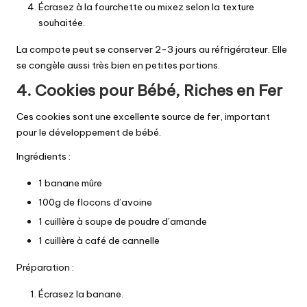
Écrasez à la fourchette ou mixez selon la texture
souhaitée.
La compote peut se conserver 2-3 jours au réfrigérateur. Elle
se congèle aussi très bien en petites portions.
4. Cookies pour Bébé, Riches en Fer
Ces cookies sont une excellente source de fer, important
pour le développement de bébé.
Ingrédients :
1 banane mûre
100g de flocons d’avoine
1 cuillère à soupe de poudre d’amande
1 cuillère à café de cannelle
Préparation :
Écrasez la banane.