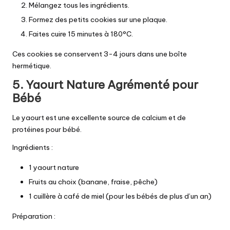
Mélangez tous les ingrédients.
Formez des petits cookies sur une plaque.
Faites cuire 15 minutes à 180°C.
Ces cookies se conservent 3-4 jours dans une boîte
hermétique.
5. Yaourt Nature Agrémenté pour
Bébé
Le yaourt est une excellente source de calcium et de
protéines pour bébé.
Ingrédients :
1 yaourt nature
Fruits au choix (banane, fraise, pêche)
1 cuillère à café de miel (pour les bébés de plus d’un an)
Préparation :