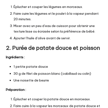
Éplucher et couper les légumes en morceaux.
Faire cuire les légumes et le poulet à la vapeur pendant
20 minutes.
Mixer avec un peu d’eau de cuisson pour obtenir une
texture lisse ou écrasée selon la préférence de bébé.
Ajouter l’huile d’olive avant de servir.
2.
Purée de patate douce et poisson
Ingrédients :
1 petite patate douce
30 g de filet de poisson blanc (cabillaud ou colin)
Une noisette de beurre
Préparation :
Éplucher et couper la patate douce en morceaux.
Faire cuire à la vapeur les morceaux de patate douce et