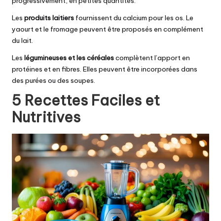
progressivement, en petites quantités.
Les
produits laitiers
fournissent du calcium pour les os. Le
yaourt et le fromage peuvent être proposés en complément
du lait.
Les
légumineuses et les céréales
complètent l’apport en
protéines et en fibres. Elles peuvent être incorporées dans
des purées ou des soupes.
5 Recettes Faciles et
Nutritives