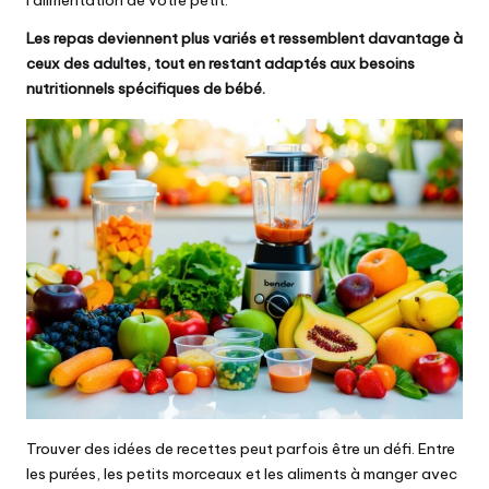
l’alimentation de votre petit.
Les repas deviennent plus variés et ressemblent davantage à
ceux des adultes, tout en restant adaptés aux besoins
nutritionnels spécifiques de bébé.
Trouver des idées de recettes peut parfois être un défi. Entre
les purées, les petits morceaux et les aliments à manger avec