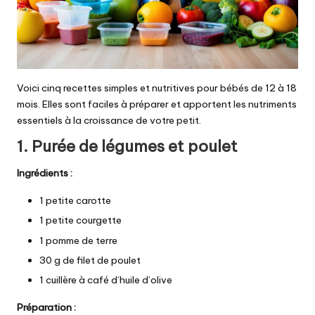
Voici cinq recettes simples et nutritives pour bébés de 12 à 18
mois. Elles sont faciles à préparer et apportent les nutriments
essentiels à la croissance de votre petit.
1.
Purée de légumes et poulet
Ingrédients :
1 petite carotte
1 petite courgette
1 pomme de terre
30 g de filet de poulet
1 cuillère à café d’huile d’olive
Préparation :