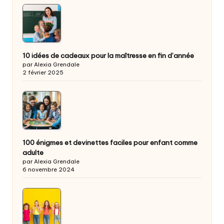
10 idées de cadeaux pour la maîtresse en fin d’année
par Alexia Grendale
2 février 2025
100 énigmes et devinettes faciles pour enfant comme
adulte
par Alexia Grendale
6 novembre 2024