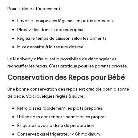
Pour l’utiliser efficacement :
Lavez et coupez les légumes en petits morceaux.
Placez-les dans le panier vapeur.
Réglez le temps de cuisson selon les aliments.
Mixez ensuite à la texture désirée.
Le Nutribaby offre aussi la possibilité de décongeler et
réchauffer les repas. C’est pratique pour les parents pressés.
Conservation des Repas pour Bébé
Une bonne conservation des repas est cruciale pour la santé
de bébé. Voici quelques règles à suivre :
Refroidissez rapidement les plats préparés.
Utilisez des contenants hermétiques propres.
Étiquetez avec la date de préparation.
Conservez au réfrigérateur 48h maximum.