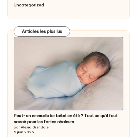
Uncategorized
Articles les plus lus
Peut-on emmailloter bébé en été ? Tout ce qu’il faut
savoir pour les fortes chaleurs
par Alexia Grendale
5 juin 2026