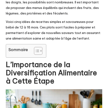
les doigts, les possibilités sont nombreuses. Il est important
de proposer des menus équilibrés qui incluent des fruits, des
légumes, des protéines et des féculents.
Voici cinq idées de recettes simples et savoureuses pour
bébé de 12 à 18 mois. Ces plats sont faciles à préparer et
permettent d’explorer de nouvelles saveurs tout en assurant
une alimentation saine et adaptée à l’âge de l’enfant.
Sommaire
L’Importance de la
Diversification Alimentaire
à Cette Étape