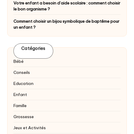
Votre enfant a besoin d’aide scolaire : comment choisir
le bon organisme ?
Comment choisir un bijou symbolique de baptême pour
un enfant ?
Catégories
Bébé
Conseils
Education
Enfant
Famille
Grossesse
Jeux et Activités