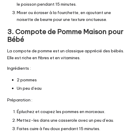
le poisson pendant 15 minutes.
Mixer ou écraser à la fourchette, en ajoutant une
noisette de beurre pour une texture onctueuse.
3. Compote de Pomme Maison pour
Bébé
La compote de pomme est un classique apprécié des bébés.
Elle est riche en fibres et en vitamines.
Ingrédients :
2 pommes
Un peu d’eau
Préparation :
Épluchez et coupez les pommes en morceaux.
Mettez-les dans une casserole avec un peu d’eau.
Faites cuire à feu doux pendant 15 minutes.