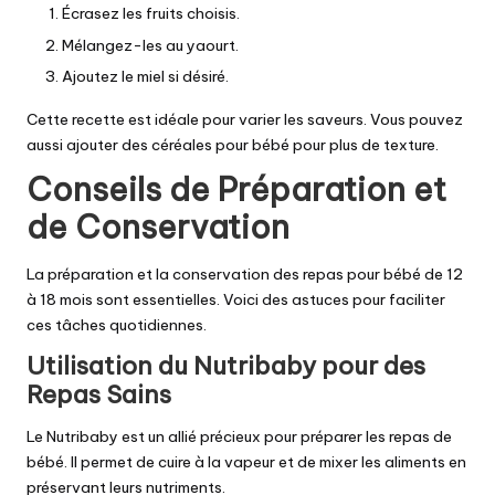
Écrasez les fruits choisis.
Mélangez-les au yaourt.
Ajoutez le miel si désiré.
Cette recette est idéale pour varier les saveurs. Vous pouvez
aussi ajouter des céréales pour bébé pour plus de texture.
Conseils de Préparation et
de Conservation
La préparation et la conservation des repas pour bébé de 12
à 18 mois sont essentielles. Voici des astuces pour faciliter
ces tâches quotidiennes.
Utilisation du Nutribaby pour des
Repas Sains
Le Nutribaby est un allié précieux pour préparer les repas de
bébé. Il permet de cuire à la vapeur et de mixer les aliments en
préservant leurs nutriments.