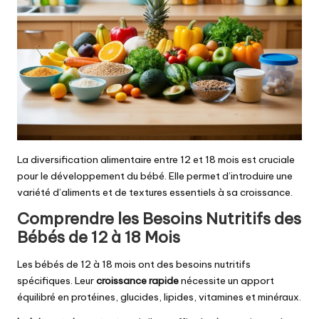
La diversification alimentaire entre 12 et 18 mois est cruciale
pour le développement du bébé. Elle permet d’introduire une
variété d’aliments et de textures essentiels à sa croissance.
Comprendre les Besoins Nutritifs des
Bébés de 12 à 18 Mois
Les bébés de 12 à 18 mois ont des besoins nutritifs
spécifiques. Leur
croissance rapide
nécessite un apport
équilibré en protéines, glucides, lipides, vitamines et minéraux.