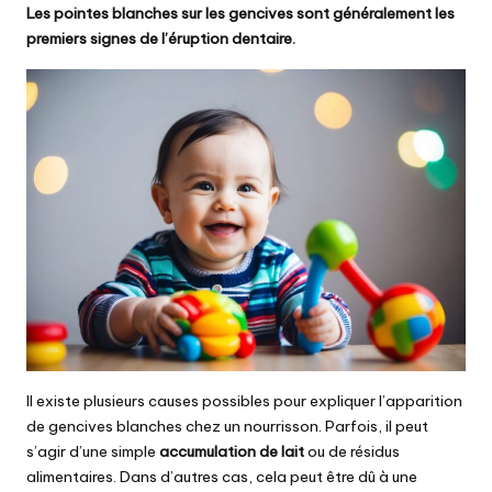
Les pointes blanches sur les gencives sont généralement les
premiers signes de l’éruption dentaire.
Il existe plusieurs causes possibles pour expliquer l’apparition
de gencives blanches chez un nourrisson. Parfois, il peut
s’agir d’une simple
accumulation de lait
ou de résidus
alimentaires. Dans d’autres cas, cela peut être dû à une