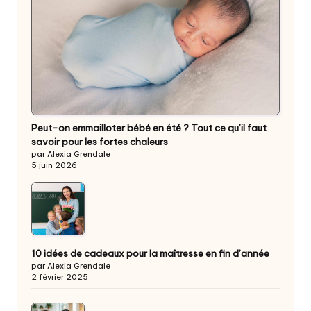
Peut-on emmailloter bébé en été ? Tout ce qu’il faut
savoir pour les fortes chaleurs
par Alexia Grendale
5 juin 2026
10 idées de cadeaux pour la maîtresse en fin d’année
par Alexia Grendale
2 février 2025