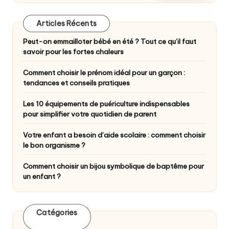
Articles Récents
Peut-on emmailloter bébé en été ? Tout ce qu’il faut
savoir pour les fortes chaleurs
Comment choisir le prénom idéal pour un garçon :
tendances et conseils pratiques
Les 10 équipements de puériculture indispensables
pour simplifier votre quotidien de parent
Votre enfant a besoin d’aide scolaire : comment choisir
le bon organisme ?
Comment choisir un bijou symbolique de baptême pour
un enfant ?
Catégories