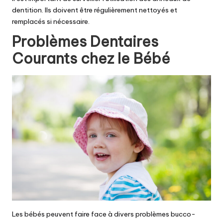
dentition. Ils doivent être régulièrement nettoyés et
remplacés si nécessaire.
Problèmes Dentaires
Courants chez le Bébé
Les bébés peuvent faire face à divers problèmes bucco-