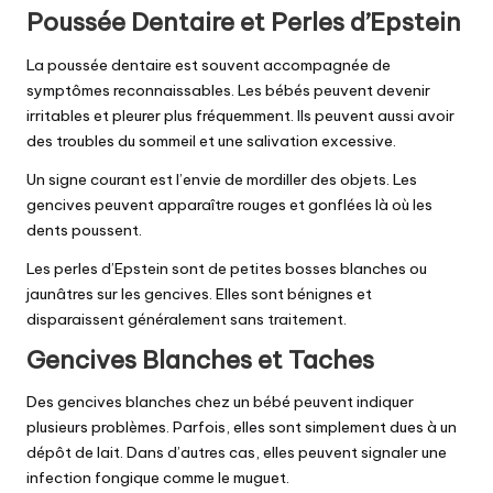
Poussée Dentaire et Perles d’Epstein
La poussée dentaire est souvent accompagnée de
symptômes reconnaissables. Les bébés peuvent devenir
irritables et pleurer plus fréquemment. Ils peuvent aussi avoir
des troubles du sommeil et une salivation excessive.
Un signe courant est l’envie de mordiller des objets. Les
gencives peuvent apparaître rouges et gonflées là où les
dents poussent.
Les perles d’Epstein sont de petites bosses blanches ou
jaunâtres sur les gencives. Elles sont bénignes et
disparaissent généralement sans traitement.
Gencives Blanches et Taches
Des gencives blanches chez un bébé peuvent indiquer
plusieurs problèmes. Parfois, elles sont simplement dues à un
dépôt de lait. Dans d’autres cas, elles peuvent signaler une
infection fongique comme le muguet.