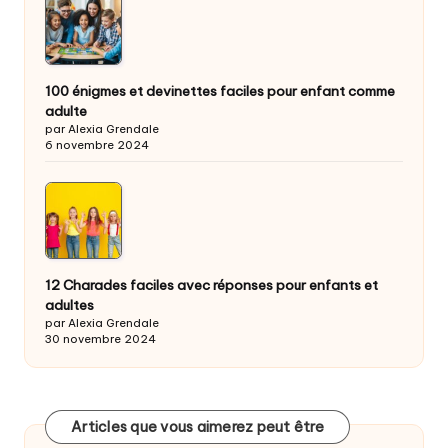
100 énigmes et devinettes faciles pour enfant comme
adulte
par Alexia Grendale
6 novembre 2024
12 Charades faciles avec réponses pour enfants et
adultes
par Alexia Grendale
30 novembre 2024
Articles que vous aimerez peut être