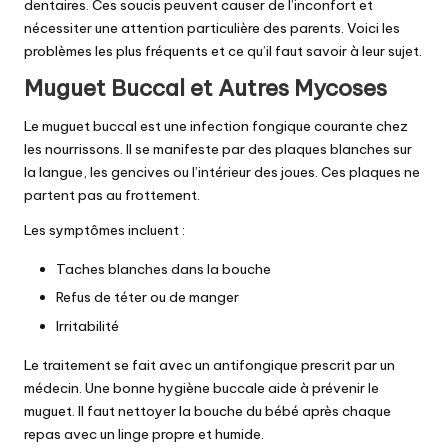
dentaires. Ces soucis peuvent causer de l’inconfort et
nécessiter une attention particulière des parents. Voici les
problèmes les plus fréquents et ce qu’il faut savoir à leur sujet.
Muguet Buccal et Autres Mycoses
Le muguet buccal est une infection fongique courante chez
les nourrissons. Il se manifeste par des plaques blanches sur
la langue, les gencives ou l’intérieur des joues. Ces plaques ne
partent pas au frottement.
Les symptômes incluent :
Taches blanches dans la bouche
Refus de téter ou de manger
Irritabilité
Le traitement se fait avec un antifongique prescrit par un
médecin. Une bonne hygiène buccale aide à prévenir le
muguet. Il faut nettoyer la bouche du bébé après chaque
repas avec un linge propre et humide.