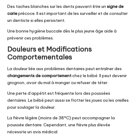
Des taches blanches sur les dents peuvent être un
signe de
carie
précoce. Il est important de les surveiller et de consulter
un dentiste si elles persistent.
Une bonne hygiène buccale dès le plus jeune âge aide à
prévenir ces problèmes.
Douleurs et Modifications
Comportementales
La douleur liée aux problèmes dentaires peut entraîner des
changements de comportement
chez le bébé. Il peut devenir
grognon, avoir du mal à manger ou refuser de téter.
Une perte d’appétit est fréquente lors des poussées
dentaires. Le bébé peut aussi se frotter les joues ou les oreilles
pour soulager la douleur.
La fièvre légère (moins de 38°C) peut accompagner la
poussée dentaire. Cependant, une fièvre plus élevée
nécessite un avis médical.