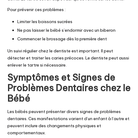
Pour prévenir ces problèmes :
Limiter les boissons sucrées
Ne pas laisser le bébé s’endormir avec un biberon
Commencer le brossage dès la première dent
Un suivi régulier chez le dentiste est important. Il peut
détecter et traiter les caries précoces. Le dentiste peut aussi
enlever le tartre si nécessaire.
Symptômes et Signes de
Problèmes Dentaires chez le
Bébé
Les bébés peuvent présenter divers signes de problèmes
dentaires. Ces manifestations varient d’un enfant à l’autre et
peuvent inclure des changements physiques et
comportementaux.