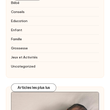
Bébé
Conseils
Education
Enfant
Famille
Grossesse
Jeux et Activités
Uncategorized
Articles les plus lus