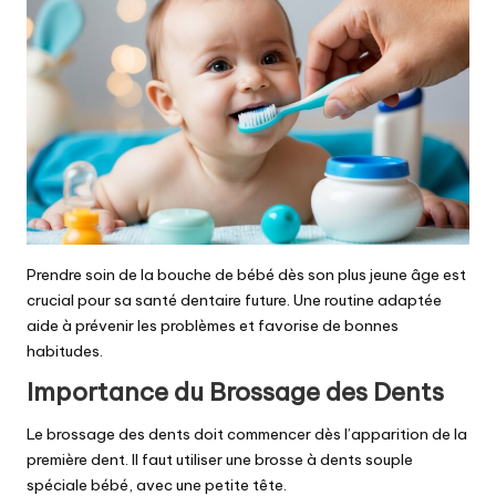
Prendre soin de la bouche de bébé dès son plus jeune âge est
crucial pour sa santé dentaire future. Une routine adaptée
aide à prévenir les problèmes et favorise de bonnes
habitudes.
Importance du Brossage des Dents
Le brossage des dents doit commencer dès l’apparition de la
première dent. Il faut utiliser une brosse à dents souple
spéciale bébé, avec une petite tête.