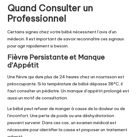
Quand Consulter un
Professionnel
Certains signes chez votre bébé nécessitent l’avis d’un
médecin. Il est important de savoir reconnaître ces signaux
pour agir rapidement si besoin.
Fièvre Persistante et Manque
d’Appétit
Une fièvre qui dure plus de 24 heures chez un nourrisson est
préoccupante. Si la température de bébé dépasse 38°C, il
faut consulter un pédiatre. Un manque d’appétit prolongé est
aussi un motif de consultation.
Le bébé peut refuser de manger à cause de la douleur ou de
l’inconfort. Une perte de poids ou une déshydratation
peuvent survenir. Dans ces cas, un examen médical est
nécessaire pour identifier la cause et proposer un traitement
adapté.