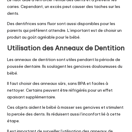
caries. Cependant, un excès peut causer des taches sur les
dents.
Des dentifrices sans fluor sont aussi disponibles pour les
parents qui préfèrent attendre. L’important est de choisir un
produit au goût agréable pour le bébé.
Utilisation des Anneaux de Dentition
Les anneaux de dentition sont utiles pendant la période de
poussée dentaire. Ils soulagent les gencives douloureuses du
bébé.
Il faut choisir des anneaux sûrs, sans BPA et faciles à
nettoyer. Certains peuvent être réfrigérés pour un effet
apaisant supplémentaire.
Ces objets aident le bébé à masser ses gencives et stimulent
la percée des dents. Ils réduisent aussi l’inconfort lié à cette
étape.
Il est important de surveiller l’utilisation des anneaux de