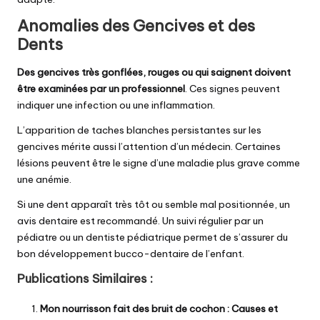
Anomalies des Gencives et des
Dents
Des gencives très gonflées, rouges ou qui saignent doivent
être examinées par un professionnel
. Ces signes peuvent
indiquer une infection ou une inflammation.
L’apparition de taches blanches persistantes sur les
gencives mérite aussi l’attention d’un médecin. Certaines
lésions peuvent être le signe d’une maladie plus grave comme
une anémie.
Si une dent apparaît très tôt ou semble mal positionnée, un
avis dentaire est recommandé. Un suivi régulier par un
pédiatre ou un dentiste pédiatrique permet de s’assurer du
bon développement bucco-dentaire de l’enfant.
Publications Similaires :
Mon nourrisson fait des bruit de cochon : Causes et