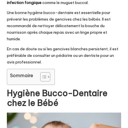
infection fongique
comme le muguet buccal.
Une bonne hygiène bucco-dentaire est essentielle pour
prévenir les problèmes de gencives chez les bébés. Il est
recommandé de nettoyer délicatement la bouche du
nourrisson après chaque repas avec un linge propre et
humide.
En cas de doute ou si les gencives blanches persistent, il est
préférable de consulter un pédiatre ou un dentiste pour un
avis professionnel.
Sommaire
Hygiène Bucco-Dentaire
chez le Bébé