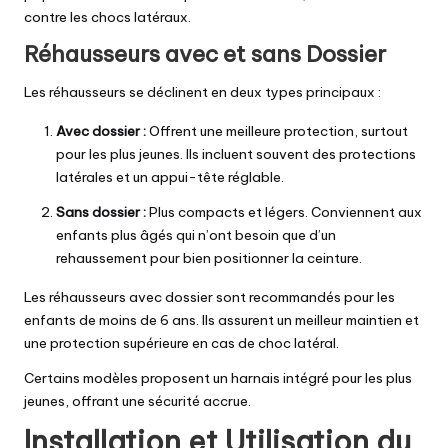
contre les chocs latéraux.
Réhausseurs avec et sans Dossier
Les réhausseurs se déclinent en deux types principaux :
Avec dossier :
Offrent une meilleure protection, surtout
pour les plus jeunes. Ils incluent souvent des protections
latérales et un appui-tête réglable.
Sans dossier :
Plus compacts et légers. Conviennent aux
enfants plus âgés qui n’ont besoin que d’un
rehaussement pour bien positionner la ceinture.
Les réhausseurs avec dossier sont recommandés pour les
enfants de moins de 6 ans. Ils assurent un meilleur maintien et
une protection supérieure en cas de choc latéral.
Certains modèles proposent un harnais intégré pour les plus
jeunes, offrant une sécurité accrue.
Installation et Utilisation du