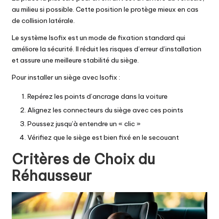
au milieu si possible. Cette position le protège mieux en cas
de collision latérale.
Le système Isofix est un mode de fixation standard qui
améliore la sécurité. Il réduit les risques d’erreur d’installation
et assure une meilleure stabilité du siège.
Pour installer un siège avec Isofix :
Repérez les points d’ancrage dans la voiture
Alignez les connecteurs du siège avec ces points
Poussez jusqu’à entendre un « clic »
Vérifiez que le siège est bien fixé en le secouant
Critères de Choix du
Réhausseur