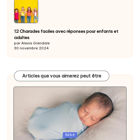
12 Charades faciles avec réponses pour enfants et
adultes
par Alexia Grendale
30 novembre 2024
Articles que vous aimerez peut être
Posted
Bébé