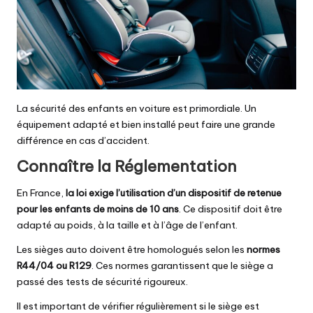
La sécurité des enfants en voiture est primordiale. Un
équipement adapté et bien installé peut faire une grande
différence en cas d’accident.
Connaître la Réglementation
En France,
la loi exige l’utilisation d’un dispositif de retenue
pour les enfants de moins de 10 ans
. Ce dispositif doit être
adapté au poids, à la taille et à l’âge de l’enfant.
Les sièges auto doivent être homologués selon les
normes
R44/04 ou R129
. Ces normes garantissent que le siège a
passé des tests de sécurité rigoureux.
Il est important de vérifier régulièrement si le siège est