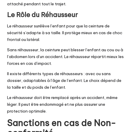
attaché pendant tout le trajet.
Le Rôle du Réhausseur
Le réhausseur surélève l’enfant pour que la ceinture de
sécurité s’adapte à sa taille. Il protège mieux en cas de choc
frontal ou latéral.
Sans réhausseur, la ceinture peut blesser l’enfant au cou ou à
l’abdomen lors d’un accident. Le réhausseur répartit mieux les
forces en cas d’impact.
Il existe différents types de réhausseurs : avec ou sans
dossier, adaptables à l’âge de l’enfant. Le choix dépend de
la taille et du poids de l’enfant.
Le réhausseur doit être remplacé après un accident, même
léger. Il peut être endommagé et ne plus assurer une
protection optimale.
Sanctions en cas de Non-