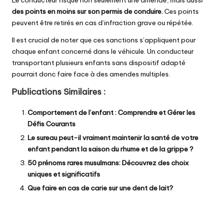
Le conducteur risque non seulement une amende, mais aussi
des points en moins sur son permis de conduire.
Ces points
peuvent être retirés en cas d’infraction grave ou répétée.
Il est crucial de noter que ces sanctions s’appliquent pour
chaque enfant concerné dans le véhicule. Un conducteur
transportant plusieurs enfants sans dispositif adapté
pourrait donc faire face à des amendes multiples.
Publications Similaires :
Comportement de l’enfant : Comprendre et Gérer les
Défis Courants
Le sureau peut-il vraiment maintenir la santé de votre
enfant pendant la saison du rhume et de la grippe ?
50 prénoms rares musulmans: Découvrez des choix
uniques et significatifs
Que faire en cas de carie sur une dent de lait?