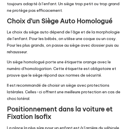
toujours adapté à l’enfant. Un siège trop petit ou trop grand
ne protège pas efficacement.
Choix d’un Siège Auto Homologué
Le choix du siège auto dépend de l’âge et de la morphologie
de l’enfant. Pour les bébés, on utilise une coque ou un cosy.
Pour les plus grands, on passe au siège avec dossier puis au
rehausseur.
Un siège homologué porte une étiquette orange avec le
numéro d’homologation. Cette étiquette est obligatoire et
prouve que le siège répond aux normes de sécurité.
Il est recommandé de choisir un siège avec protections
latérales. Celles-ci offrent une meilleure protection en cas de
choc latéral.
Positionnement dans la voiture et
Fixation Isofix
La place la plus sûre pour un enfant est à l’arrière du véhicule,