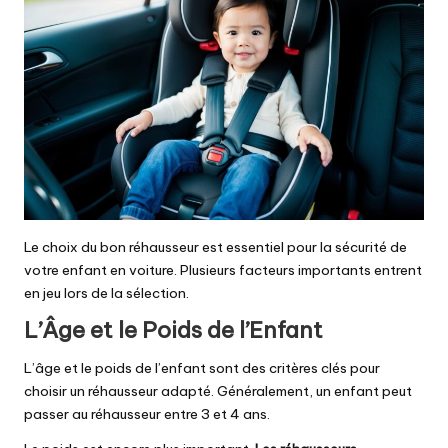
Le choix du bon réhausseur est essentiel pour la sécurité de
votre enfant en voiture. Plusieurs facteurs importants entrent
en jeu lors de la sélection.
L’Âge et le Poids de l’Enfant
L’âge et le poids de l’enfant sont des critères clés pour
choisir un réhausseur adapté. Généralement, un enfant peut
passer au réhausseur entre 3 et 4 ans.