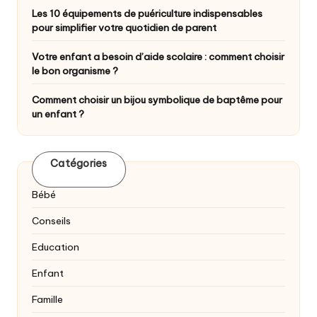
Les 10 équipements de puériculture indispensables
pour simplifier votre quotidien de parent
Votre enfant a besoin d’aide scolaire : comment choisir
le bon organisme ?
Comment choisir un bijou symbolique de baptême pour
un enfant ?
Catégories
Bébé
Conseils
Education
Enfant
Famille