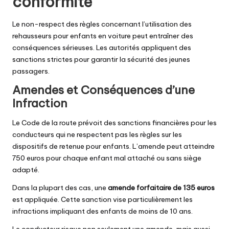
conformité
Le non-respect des règles concernant l’utilisation des
rehausseurs pour enfants en voiture peut entraîner des
conséquences sérieuses. Les autorités appliquent des
sanctions strictes pour garantir la sécurité des jeunes
passagers.
Amendes et Conséquences d’une
Infraction
Le Code de la route prévoit des sanctions financières pour les
conducteurs qui ne respectent pas les règles sur les
dispositifs de retenue pour enfants. L’amende peut atteindre
750 euros pour chaque enfant mal attaché ou sans siège
adapté.
Dans la plupart des cas, une
amende forfaitaire de 135 euros
est appliquée. Cette sanction vise particulièrement les
infractions impliquant des enfants de moins de 10 ans.