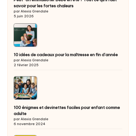
savoir pour les fortes chaleurs
par Alexia Grendale
5 juin 2026
10 idées de cadeaux pour la maîtresse en fin d’année
par Alexia Grendale
2 février 2025
100 énigmes et devinettes faciles pour enfant comme
adulte
par Alexia Grendale
6 novembre 2024