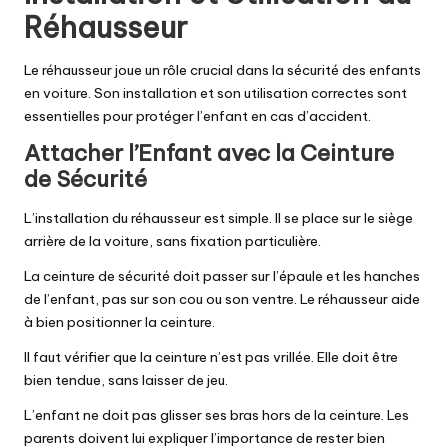
Réhausseur
Le réhausseur joue un rôle crucial dans la sécurité des enfants
en voiture. Son installation et son utilisation correctes sont
essentielles pour protéger l’enfant en cas d’accident.
Attacher l’Enfant avec la Ceinture
de Sécurité
L’installation du réhausseur est simple. Il se place sur le siège
arrière de la voiture, sans fixation particulière.
La ceinture de sécurité doit passer sur l’épaule et les hanches
de l’enfant, pas sur son cou ou son ventre. Le réhausseur aide
à bien positionner la ceinture.
Il faut vérifier que la ceinture n’est pas vrillée. Elle doit être
bien tendue, sans laisser de jeu.
L’enfant ne doit pas glisser ses bras hors de la ceinture. Les
parents doivent lui expliquer l’importance de rester bien