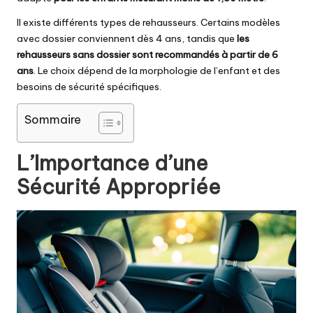
Il existe différents types de rehausseurs. Certains modèles
avec dossier conviennent dès 4 ans, tandis que
les
rehausseurs sans dossier sont recommandés à partir de 6
ans
. Le choix dépend de la morphologie de l’enfant et des
besoins de sécurité spécifiques.
Sommaire
L’Importance d’une
Sécurité Appropriée